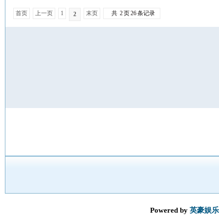
产能缺口超20万吨
首页
上一页
1
末页
共
2
页
26
条记录
2
Powered by
英豪娱乐